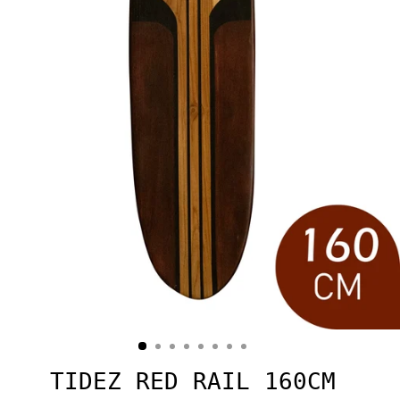
TIDEZ RED RAIL 160CM