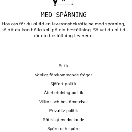
MED SPÅRNING
Hos oss får du alltid en leveransbekräftelse med spårning,
så att du kan hålla koll på din beställning. Så vet du alltid
när din beställning levereras.
Butik
Vanligt förekommande frågor
Sjöfart politik
Återbetalning politik
Villkor och bestämmelser
Privatliv politik
Rättsligt meddelande
Spåra och spåra