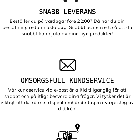
SNABB LEVERANS
Beställer du på vardagar före 22:00? Då har du din
beställning redan nästa dag! Snabbt och enkelt, så att du
snabbt kan njuta av dina nya produkter!
OMSORGSFULL KUNDSERVICE
Vår kundservice via e-post är alltid tillgänglig för att
snabbt och pålitligt besvara dina frågor. Vi tycker det är
viktigt att du känner dig väl omhändertagen i varje steg av
ditt köp!