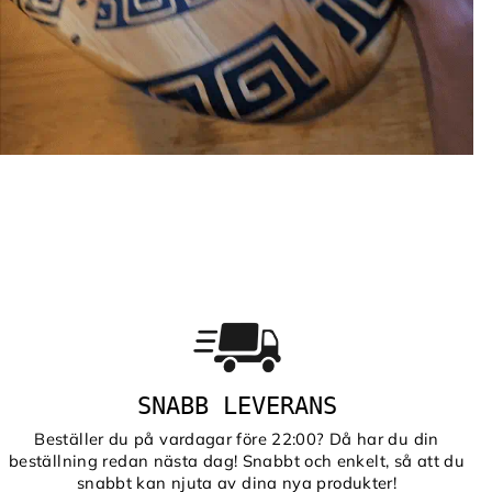
SNABB LEVERANS
Beställer du på vardagar före 22:00? Då har du din
beställning redan nästa dag! Snabbt och enkelt, så att du
snabbt kan njuta av dina nya produkter!