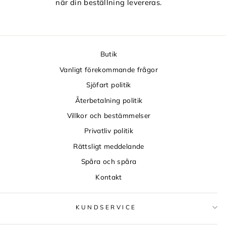
när din beställning levereras.
Butik
Vanligt förekommande frågor
Sjöfart politik
Återbetalning politik
Villkor och bestämmelser
Privatliv politik
Rättsligt meddelande
Spåra och spåra
Kontakt
KUNDSERVICE