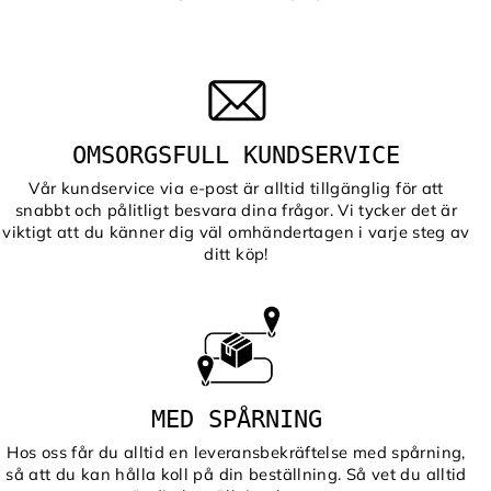
OMSORGSFULL KUNDSERVICE
Vår kundservice via e-post är alltid tillgänglig för att
snabbt och pålitligt besvara dina frågor. Vi tycker det är
viktigt att du känner dig väl omhändertagen i varje steg av
ditt köp!
MED SPÅRNING
Hos oss får du alltid en leveransbekräftelse med spårning,
så att du kan hålla koll på din beställning. Så vet du alltid