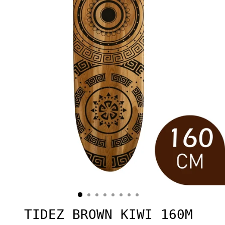
TIDEZ BROWN KIWI 160M