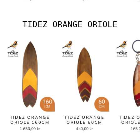
TIDEZ ORANGE ORIOLE
TIDEZ ORANGE
TIDEZ ORANGE
TIDEZ 
ORIOLE 160CM
ORIOLE 60CM
ORIOL
1 650,00 kr
440,00 kr
165,