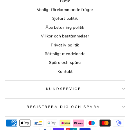
Butik
Vanligt förekommande frågor
Sjöfart politik
Återbetalning politik
Villkor och bestämmelser
Privatliv politik
Rättsligt meddelande
Spåra och spåra
Kontakt
KUNDSERVICE
REGISTRERA DIG OCH SPARA